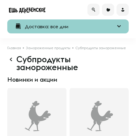
Доставка: все дни
Главная
Замороженные продукты
Субпродукты замороженные
Субпродукты
замороженные
Новинки и акции