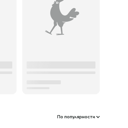
По популярности