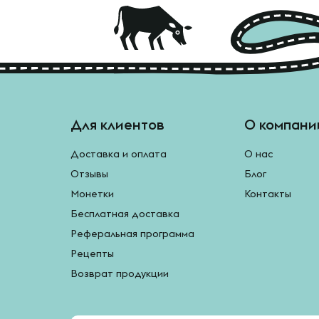
Для клиентов
О компани
Доставка и оплата
О нас
Отзывы
Блог
Монетки
Контакты
Бесплатная доставка
Реферальная программа
Рецепты
Возврат продукции