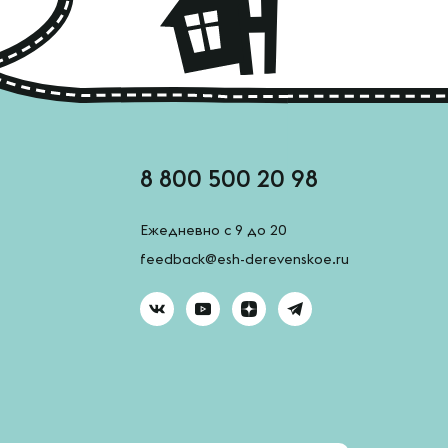
8 800 500 20 98
Ежедневно с 9 до 20
feedback@esh-derevenskoe.ru