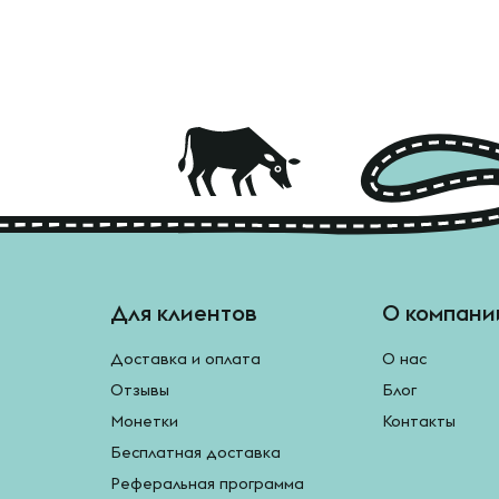
Для клиентов
О компани
Доставка и оплата
О нас
Отзывы
Блог
Монетки
Контакты
Бесплатная доставка
Реферальная программа