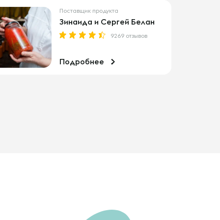
Поставщик продукта
Зинаида и Сергей Белан
9269 отзывов
Подробнее