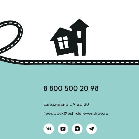
8 800 500 20 98
Ежедневно с 9 до 20
feedback@esh-derevenskoe.ru