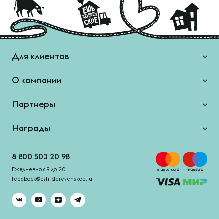
Для клиентов
О компании
Партнеры
Награды
8 800 500 20 98
Ежедневно с 9 до 20
feedback@esh-derevenskoe.ru