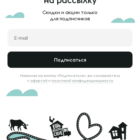
Скидки и акции только
для подписчиков
Подписаться
Нажимая на кнопку «Подписаться», вы соглашаетесь
с
офертой
и
политикой конфиденциальности