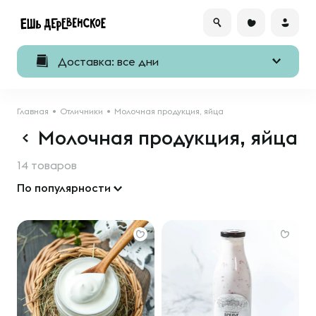
Доставка: все дни
Главная
Отличники
Молочная продукция, яйца
Молочная продукция, яйца
14 товаров
По популярности