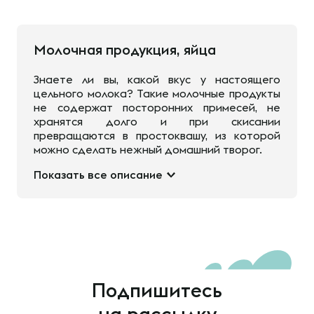
Молочная продукция, яйца
Знаете ли вы, какой вкус у настоящего
цельного молока? Такие молочные продукты
не содержат посторонних примесей, не
хранятся долго и при скисании
превращаются в простоквашу, из которой
можно сделать нежный домашний творог.
Показать все описание
Подпишитесь
на рассылку