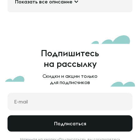
Показать все описание
Подпишитесь
на рассылку
Скидки и акции только
для подписчиков
Подписаться
Нажимая на кнопку «Подписаться», вы соглашаетесь