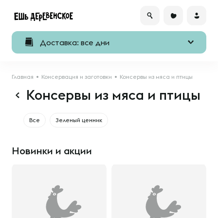
Доставка: все дни
Главная
Консервация и заготовки
Консервы из мяса и птицы
Консервы из мяса и птицы
Все
Зеленый ценник
Новинки и акции