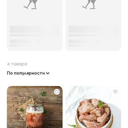
4 товара
По популярности