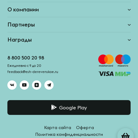
О компании
Партнеры
Награды
8 800 500 20 98
Ежедневно с 9 до 20
feedback@esh-derevenskoe.ru
Google Play
Карта сайта
Оферта
Политика конфиденциальности