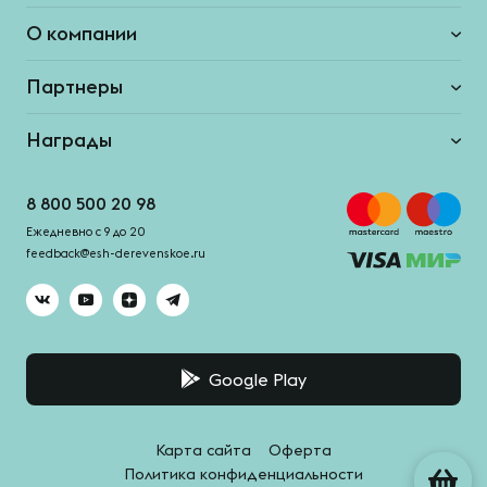
О компании
Партнеры
Награды
8 800 500 20 98
Ежедневно с 9 до 20
feedback@esh-derevenskoe.ru
Google Play
Карта сайта
Оферта
Политика конфиденциальности