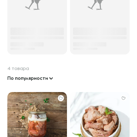
4 товара
По популярности