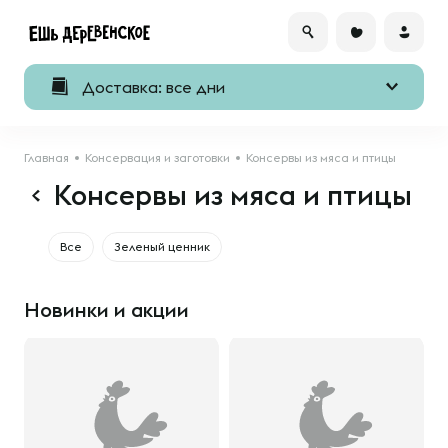
Доставка: все дни
Главная
Консервация и заготовки
Консервы из мяса и птицы
Консервы из мяса и птицы
Все
Зеленый ценник
Новинки и акции