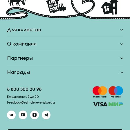
Для клиентов
О компании
Партнеры
Награды
8 800 500 20 98
Ежедневно с 9 до 20
feedback@esh-derevenskoe.ru