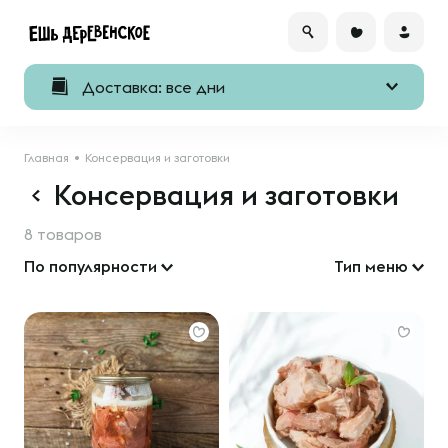
Доставка: все дни
Главная
Консервация и заготовки
Консервация и заготовки
8 товаров
По популярности
Тип меню