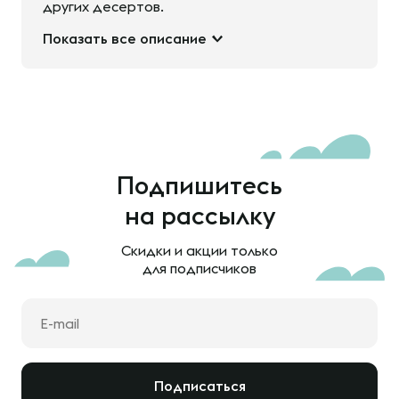
других десертов.
Показать все описание
Подпишитесь
на рассылку
Скидки и акции только
для подписчиков
Подписаться