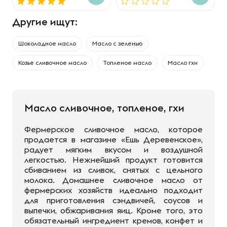
Другие ищут:
Шоколадное масло
Масло с зеленью
Козье сливочное масло
Топленое масло
Масло гхи
Масло сливочное, топленое, гхи
Фермерское сливочное масло, которое
продается в магазине «Ешь Деревенское»,
радует мягким вкусом и воздушной
легкостью. Нежнейший продукт готовится
сбиванием из сливок, снятых с цельного
молока. Домашнее сливочное масло от
фермерских хозяйств идеально подходит
для приготовления сэндвичей, соусов и
выпечки, обжаривания яиц. Кроме того, это
обязательный ингредиент кремов, конфет и