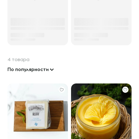
4 товара
По популярности