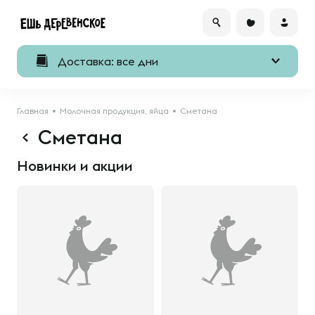
Доставка: все дни
Главная
Молочная продукция, яйца
Сметана
Сметана
Новинки и акции