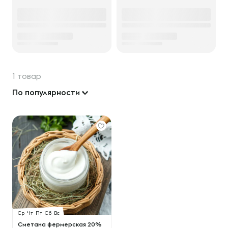
1 товар
По популярности
Ср
Чт
Пт
Сб
Вс
Сметана фермерская 20%