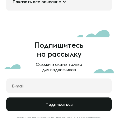
Показать все описание
Подпишитесь
на рассылку
Скидки и акции только
для подписчиков
Подписаться
Нажимая на кнопку «Подписаться», вы соглашаетесь