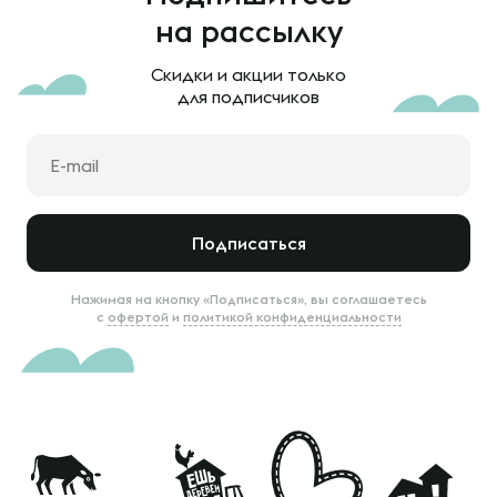
на рассылку
Скидки и акции только
для подписчиков
Подписаться
Нажимая на кнопку «Подписаться», вы соглашаетесь
с
офертой
и
политикой конфиденциальности