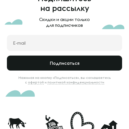
на рассылку
Скидки и акции только
для подписчиков
Подписаться
Нажимая на кнопку «Подписаться», вы соглашаетесь
с
офертой
и
политикой конфиденциальности