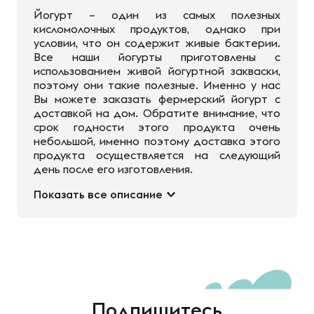
Йогурт – один из самых полезных
кисломолочных продуктов, однако при
условии, что он содержит живые бактерии.
Все наши йогурты приготовлены с
использованием живой йогуртной закваски,
поэтому они такие полезные. Именно у нас
Вы можете заказать фермерский йогурт с
доставкой на дом. Обратите внимание, что
срок годности этого продукта очень
небольшой, именно поэтому доставка этого
продукта осуществляется на следующий
день после его изготовления.
Показать все описание
Подпишитесь