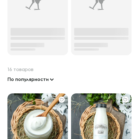
16 товаров
По популярности