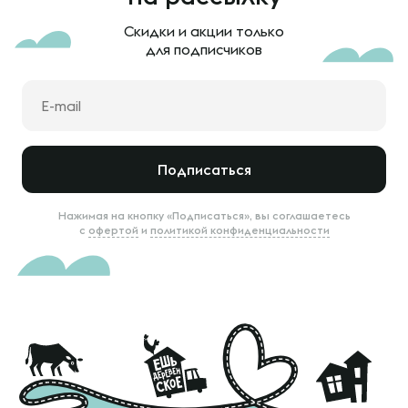
Скидки и акции только
для подписчиков
Подписаться
Нажимая на кнопку «Подписаться», вы соглашаетесь
с
офертой
и
политикой конфиденциальности