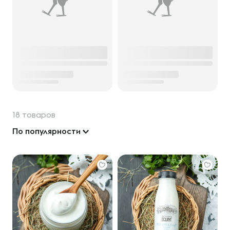
18 товаров
По популярности