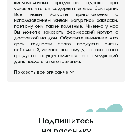
кисломолочных продуктов, однако при
условии, что он содержит живые бактерии.
Все наши йогурты приготовлены с
использованием живой йогуртной закваски,
поэтому они такие полезные. Именно у нас
Вы можете заказать фермерский йогурт с
доставкой на дом. Обратите внимание, что
срок годности этого продукта очень
небольшой, именно поэтому доставка этого
продукта осуществляется на следующий
день после его изготовления.
Показать все описание
Подпишитесь
на рассылку