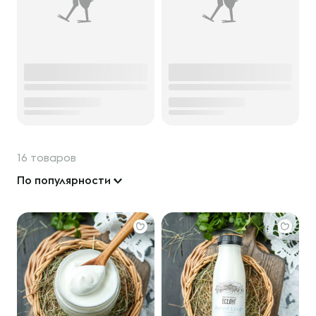
16 товаров
По популярности