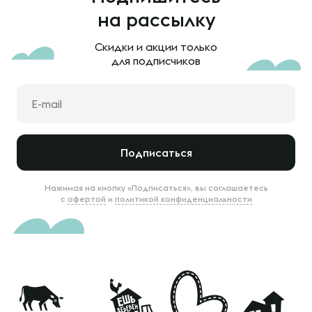
на рассылку
Скидки и акции только
для подписчиков
Подписаться
Нажимая на кнопку «Подписаться», вы соглашаетесь
с
офертой
и
политикой конфиденциальности