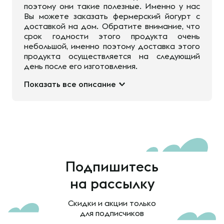
поэтому они такие полезные. Именно у нас
Вы можете заказать фермерский йогурт с
доставкой на дом. Обратите внимание, что
срок годности этого продукта очень
небольшой, именно поэтому доставка этого
продукта осуществляется на следующий
день после его изготовления.
Показать все описание
Подпишитесь
на рассылку
Скидки и акции только
для подписчиков