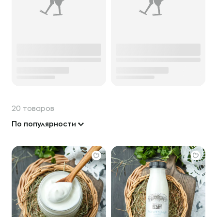
20 товаров
По популярности