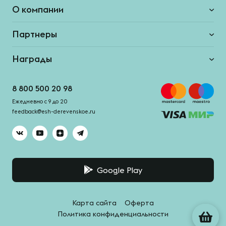
О компании
Партнеры
Награды
8 800 500 20 98
Ежедневно с 9 до 20
feedback@esh-derevenskoe.ru
Google Play
Карта сайта
Оферта
Политика конфиденциальности