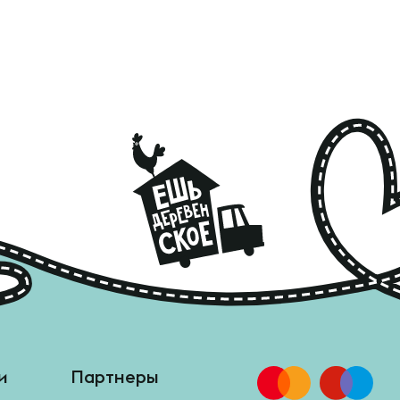
и
Партнеры