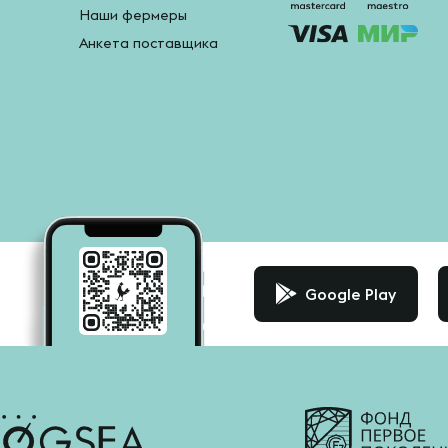
Наши фермеры
Анкета поставщика
Google Play