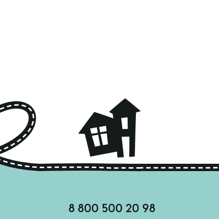
8 800 500 20 98