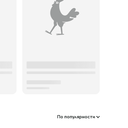
По популярности