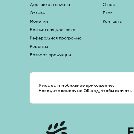
Доставка и оплата
О нас
Отзывы
Блог
Монетки
Контакты
Бесплатная доставка
Реферальная программа
Рецепты
Возврат продукции
У нас есть мобильное приложение.
Наведите камеру на QR-код, чтобы скачать