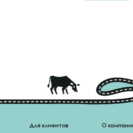
Для клиентов
О компани