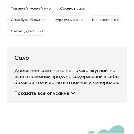
Топленый гусиный жир
Соленое сало
Сало бутербродное
Курдючный жир
Шпик копченый
Смалец домашний
Сало
Домашнее сало – это не только вкусный, но
еще и полезный продукт, содержащий в себе
большое количество витаминов и минералов.
Показать все описание