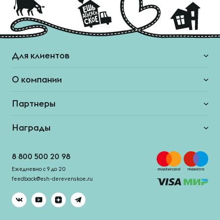
Для клиентов
О компании
Партнеры
Награды
8 800 500 20 98
Ежедневно с 9 до 20
feedback@esh-derevenskoe.ru