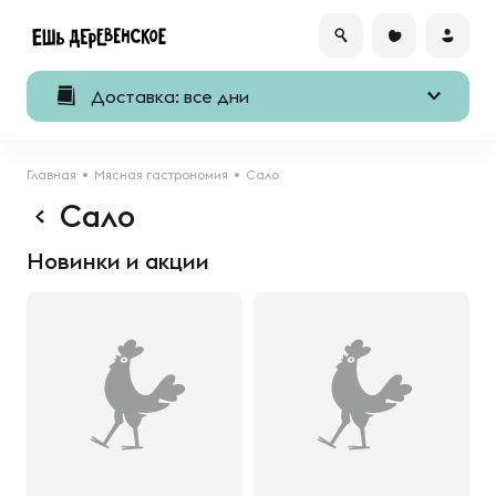
Доставка: все дни
Главная
Мясная гастрономия
Сало
Сало
Новинки и акции