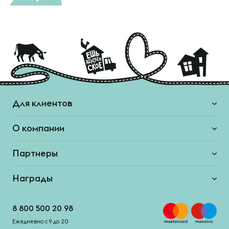
Для клиентов
О компании
Партнеры
Награды
8 800 500 20 98
Ежедневно с 9 до 20