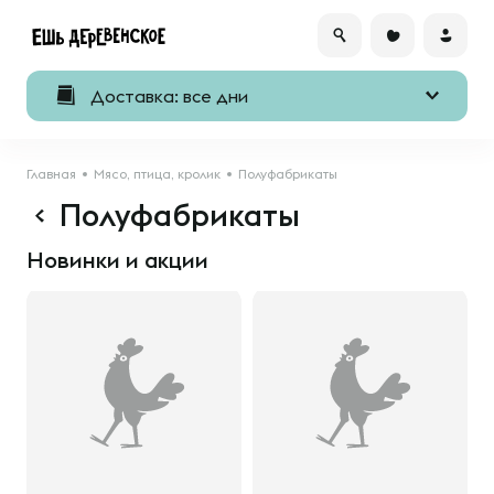
Доставка: все дни
Главная
Мясо, птица, кролик
Полуфабрикаты
Полуфабрикаты
Новинки и акции