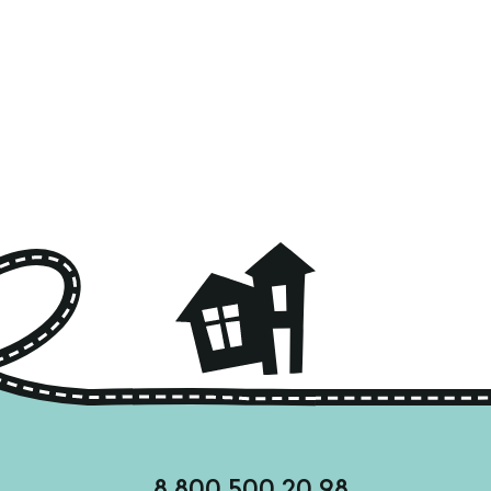
8 800 500 20 98