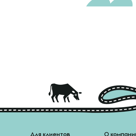
Для клиентов
О компани