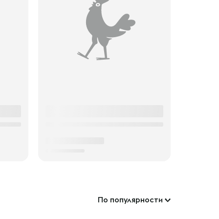
По популярности