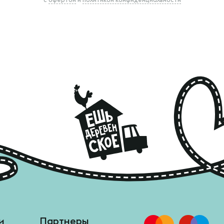
и
Партнеры