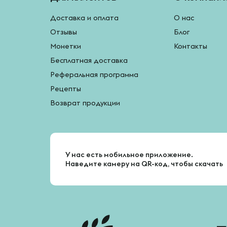
Доставка и оплата
О нас
Отзывы
Блог
Монетки
Контакты
Бесплатная доставка
Реферальная программа
Рецепты
Возврат продукции
У нас есть мобильное приложение.
Наведите камеру на QR-код, чтобы скачать