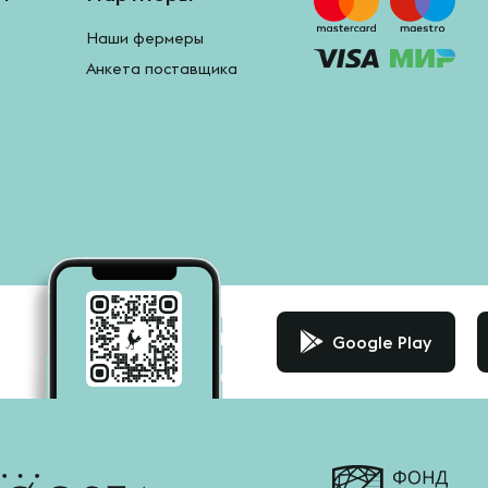
Наши фермеры
Анкета поставщика
Google Play