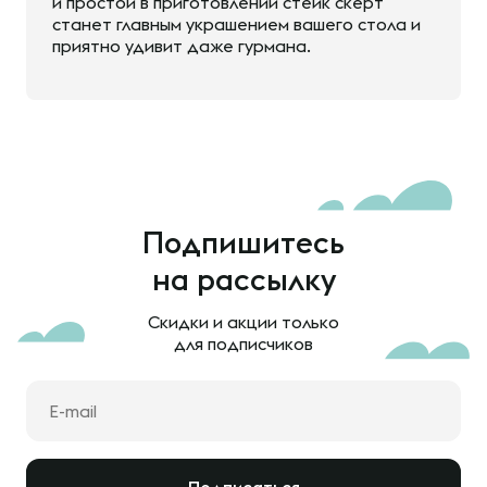
и простой в приготовлении стейк скерт
станет главным украшением вашего стола и
приятно удивит даже гурмана.
Подпишитесь
на рассылку
Скидки и акции только
для подписчиков