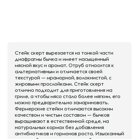
Стейк скерт вырезается из тонкой части
диафрагмы бычка и имеет насыщенный
мясной вкус и аромат. Отруб относится к
альтернативным и отличается своей
текстурой — мраморной, волокнистой, с
жировыми прослойками. Стейк скерт
отлично подходит для приготовления на
гриле, а чтобы мясо стало более мягким, его
можно предварительно замариновать.
Фермерские стейки отличаются высоким
качеством и чистым составом — бычков
выращивают в естественной среде, на
натуральных кормах без добавления
антибиотиков и гормонов роста. Изысканный