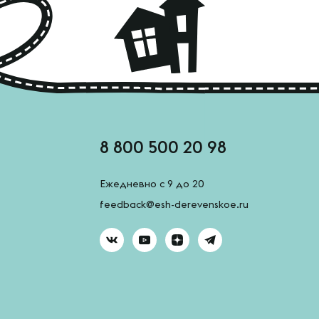
8 800 500 20 98
Ежедневно с 9 до 20
feedback@esh-derevenskoe.ru