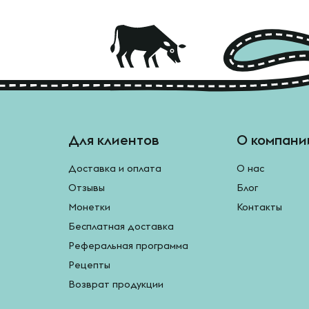
Для клиентов
О компани
Доставка и оплата
О нас
Отзывы
Блог
Монетки
Контакты
Бесплатная доставка
Реферальная программа
Рецепты
Возврат продукции