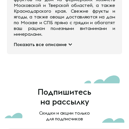
Московской и Тверской областей, а также
Краснодарского края. Свежие фрукты и
ягоды, а также овощи доставляются на дом
по Москве и СПБ прямо с грядки и обогатят
ваш рацион полезными витаминами и
минералами.
Показать все описание
Подпишитесь
на рассылку
Скидки и акции только
для подписчиков