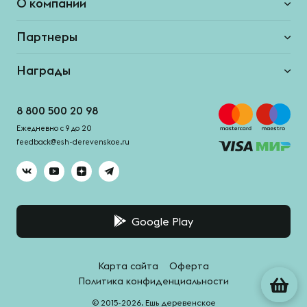
О компании
Партнеры
Награды
8 800 500 20 98
Ежедневно с 9 до 20
feedback@esh-derevenskoe.ru
Google Play
Карта сайта
Оферта
Политика конфиденциальности
© 2015-2026. Ешь деревенское