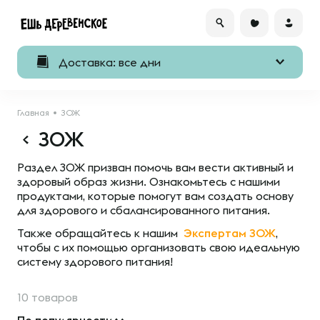
Доставка: все дни
Главная
ЗОЖ
ЗОЖ
Раздел ЗОЖ призван помочь вам вести активный и
здоровый образ жизни. Ознакомьтесь с нашими
продуктами, которые помогут вам создать основу
для здорового и сбалансированного питания.
Также обращайтесь к нашим
Экспертам ЗОЖ
,
чтобы с их помощью организовать свою идеальную
систему здорового питания!
10 товаров