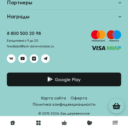
Партнеры
Награды
8 800 500 20 98
Ежедневно с 9 до 20
feedback@esh-derevenskoe.ru
Google Play
Карта сайта
Оферта
Политика конфиденциальности
© 2015-2026. Ешь деревенское
Система качества -
HACCPro