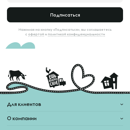
Подписаться
Нажимая на кнопку «Подписаться», вы соглашаетесь
с
офертой
и
политикой конфиденциальности
Для клиентов
О компании