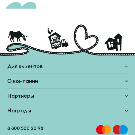
Для клиентов
О компании
Партнеры
Награды
8 800 500 20 98