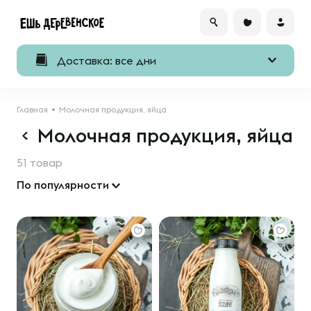
Доставка: все дни
Главная
Молочная продукция, яйца
Молочная продукция, яйца
51 товар
По популярности