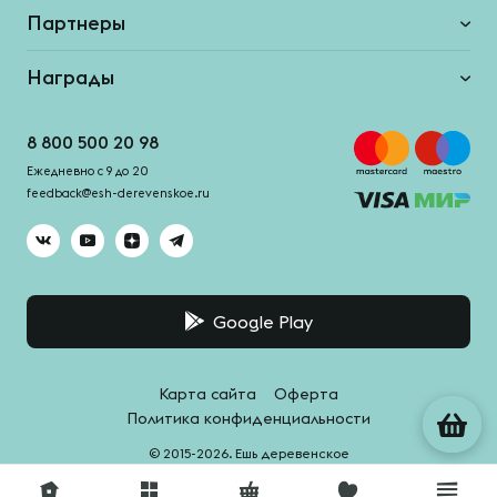
Партнеры
Награды
8 800 500 20 98
Ежедневно с 9 до 20
feedback@esh-derevenskoe.ru
Google Play
Карта сайта
Оферта
Политика конфиденциальности
© 2015-2026. Ешь деревенское
Система качества -
HACCPro