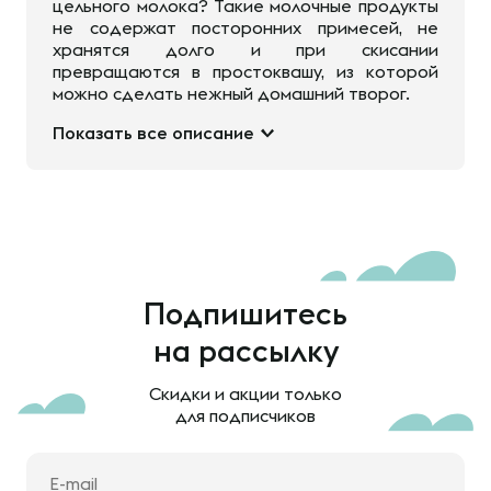
цельного молока? Такие молочные продукты
не содержат посторонних примесей, не
хранятся долго и при скисании
превращаются в простоквашу, из которой
можно сделать нежный домашний творог.
Показать все описание
Подпишитесь
на рассылку
Скидки и акции только
для подписчиков