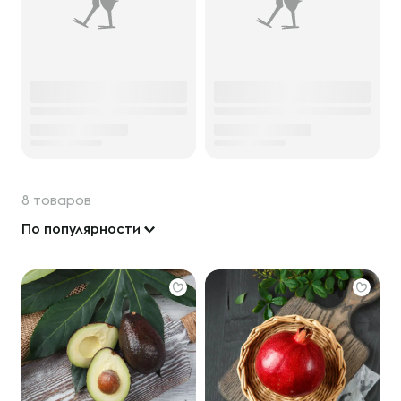
8 товаров
По популярности