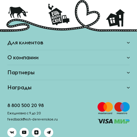
Для клиентов
О компании
Партнеры
Награды
8 800 500 20 98
Ежедневно с 9 до 20
feedback@esh-derevenskoe.ru