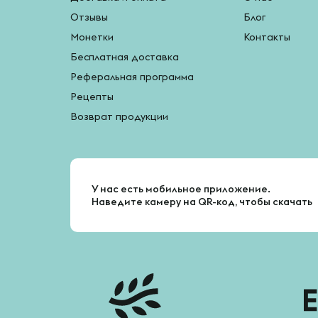
Отзывы
Блог
Монетки
Контакты
Бесплатная доставка
Реферальная программа
Рецепты
Возврат продукции
У нас есть мобильное приложение.
Наведите камеру на QR-код, чтобы скачать