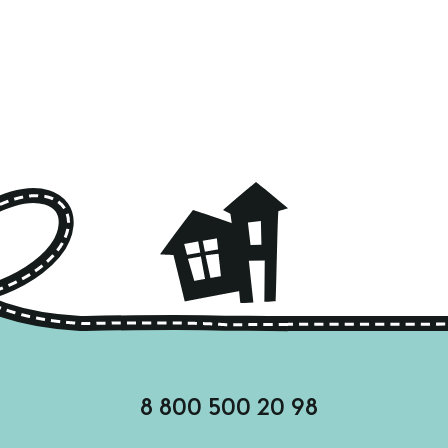
8 800 500 20 98