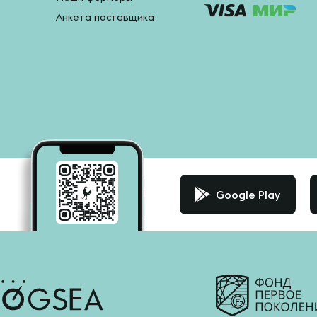
Анкета поставщика
Google Play