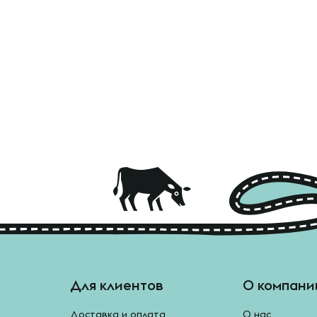
Для клиентов
О компани
Доставка и оплата
О нас