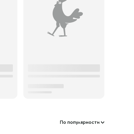
По популярности