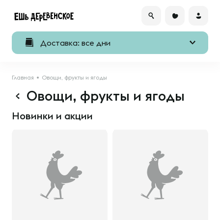
Доставка: все дни
Главная
Овощи, фрукты и ягоды
Овощи, фрукты и ягоды
Новинки и акции