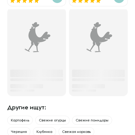
Другие ищут:
Картофель
Свежие огурцы
Свежие помидоры
Черешня
Клубника
Свежая морковь