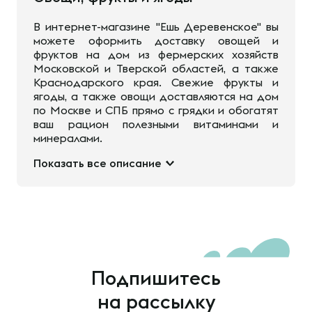
В интернет-магазине "Ешь Деревенское" вы
можете оформить доставку овощей и
фруктов на дом из фермерских хозяйств
Московской и Тверской областей, а также
Краснодарского края. Свежие фрукты и
ягоды, а также овощи доставляются на дом
по Москве и СПБ прямо с грядки и обогатят
ваш рацион полезными витаминами и
минералами.
Показать все описание
Подпишитесь
на рассылку