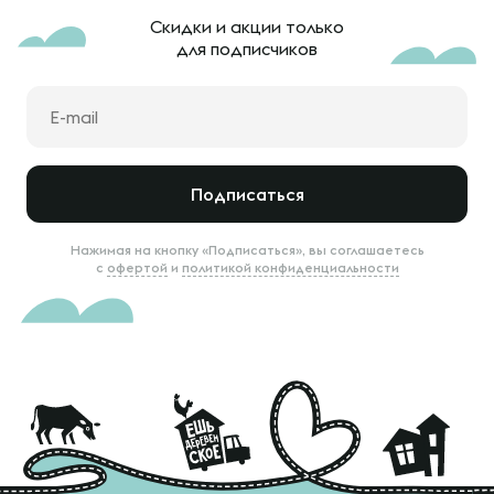
Скидки и акции только
для подписчиков
Подписаться
Нажимая на кнопку «Подписаться», вы соглашаетесь
с
офертой
и
политикой конфиденциальности