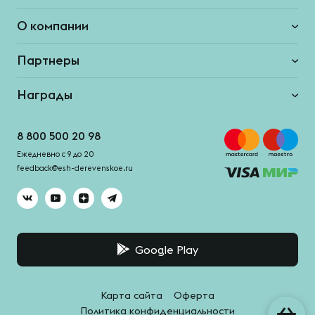
О компании
Партнеры
Награды
8 800 500 20 98
Ежедневно с 9 до 20
feedback@esh-derevenskoe.ru
Google Play
Карта сайта
Оферта
Политика конфиденциальности