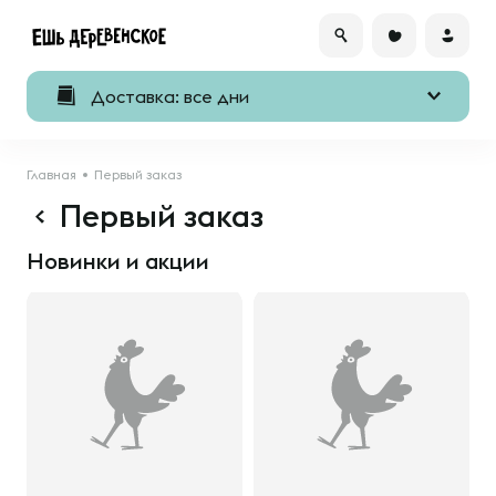
Доставка: все дни
Главная
Первый заказ
Первый заказ
Новинки и акции