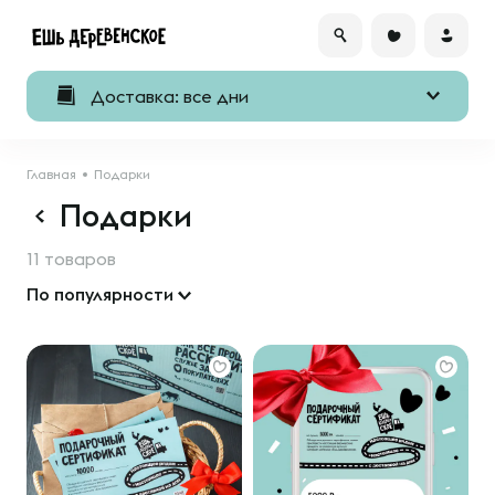
Доставка: все дни
Главная
Подарки
Подарки
11 товаров
По популярности