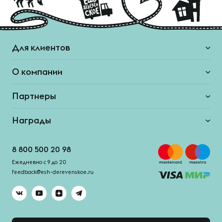
Для клиентов
О компании
Партнеры
Награды
8 800 500 20 98
Ежедневно с 9 до 20
feedback@esh-derevenskoe.ru