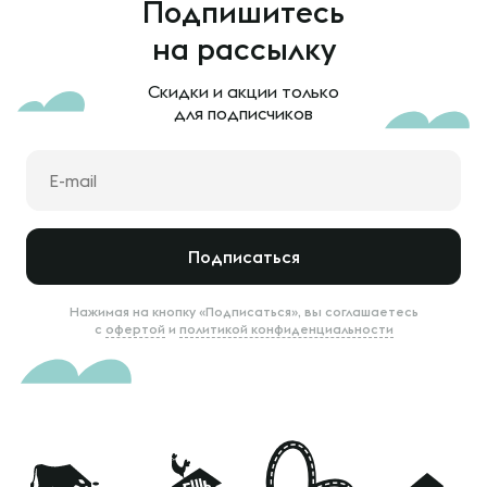
Подпишитесь
на рассылку
Скидки и акции только
для подписчиков
Подписаться
Нажимая на кнопку «Подписаться», вы соглашаетесь
с
офертой
и
политикой конфиденциальности