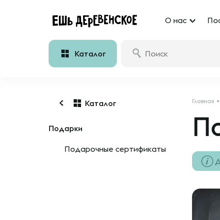
О нас
По
Каталог
Главная
Каталог
П
Подарки
Подарочные сертификаты
Д