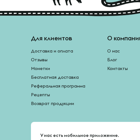
Для клиентов
О компани
Доставка и оплата
О нас
Отзывы
Блог
Монетки
Контакты
Бесплатная доставка
Реферальная программа
Рецепты
Возврат продукции
У нас есть мобильное приложение.