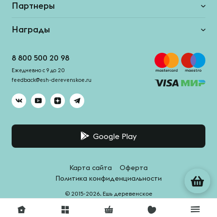
Партнеры
Награды
8 800 500 20 98
Ежедневно с 9 до 20
feedback@esh-derevenskoe.ru
Google Play
Карта сайта
Оферта
Политика конфиденциальности
© 2015-2026. Ешь деревенское
Система качества -
HACCPro