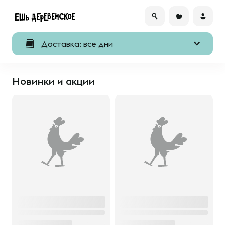
Доставка: все дни
Новинки и акции