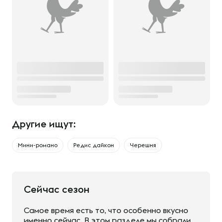
Другие ищут:
Мини-романо
Редис дайкон
Черешня
Сейчас сезон
Самое время есть то, что особенно вкусно
именно сейчас. В этом разделе мы собрали