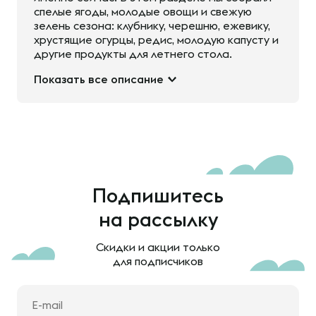
спелые ягоды, молодые овощи и свежую
зелень сезона: клубнику, черешню, ежевику,
хрустящие огурцы, редис, молодую капусту и
другие продукты для летнего стола.
Показать все описание
Подпишитесь
на рассылку
Скидки и акции только
для подписчиков