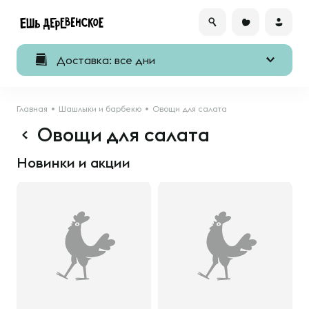
Доставка: все дни
Главная
Шашлыки и барбекю
Овощи для салата
Овощи для салата
Новинки и акции