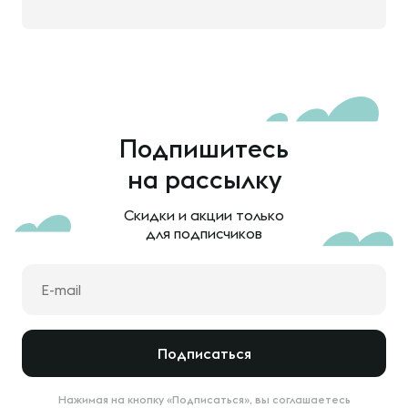
Подпишитесь
на рассылку
Скидки и акции только
для подписчиков
Подписаться
Нажимая на кнопку «Подписаться», вы соглашаетесь