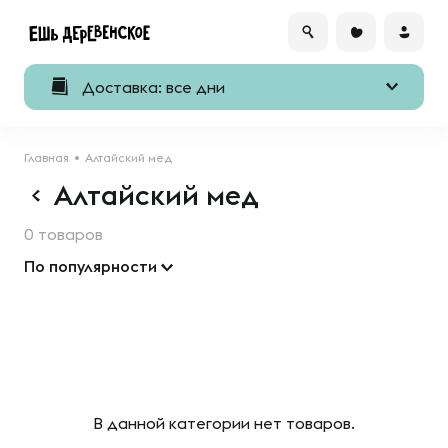
Доставка: все дни
Главная
Алтайский мед
Алтайский мед
0 товаров
По популярности
В данной категории нет товаров.