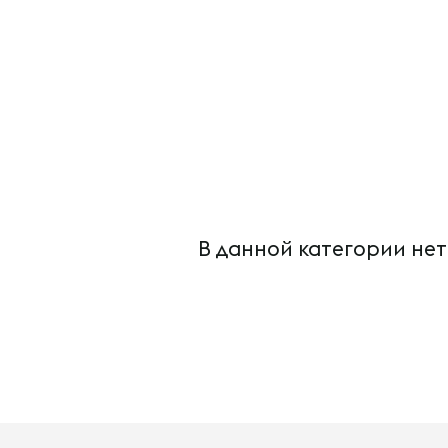
В данной категории нет