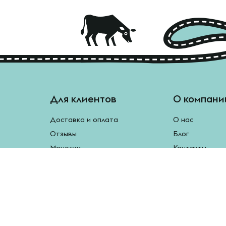
Для клиентов
О компани
Доставка и оплата
О нас
Отзывы
Блог
Монетки
Контакты
Бесплатная доставка
Реферальная программа
Рецепты
Возврат продукции