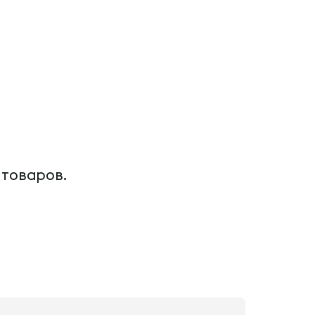
 товаров.