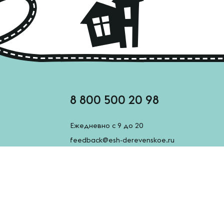
8 800 500 20 98
Ежедневно с 9 до 20
feedback@esh-derevenskoe.ru