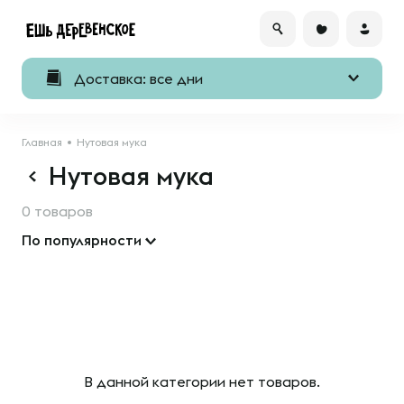
Доставка: все дни
Главная
Нутовая мука
Нутовая мука
0 товаров
По популярности
В данной категории нет товаров.