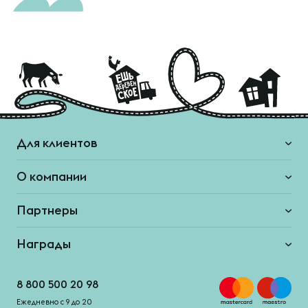
Для клиентов
О компании
Партнеры
Награды
8 800 500 20 98
Ежедневно с 9 до 20