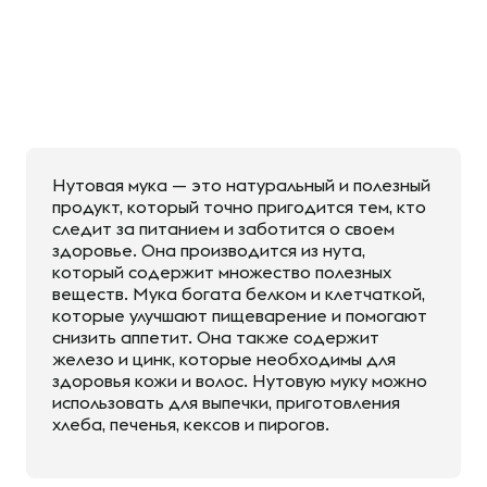
Нутовая мука — это натуральный и полезный
продукт, который точно пригодится тем, кто
следит за питанием и заботится о своем
здоровье. Она производится из нута,
который содержит множество полезных
веществ. Мука богата белком и клетчаткой,
которые улучшают пищеварение и помогают
снизить аппетит. Она также содержит
железо и цинк, которые необходимы для
здоровья кожи и волос. Нутовую муку можно
использовать для выпечки, приготовления
хлеба, печенья, кексов и пирогов.