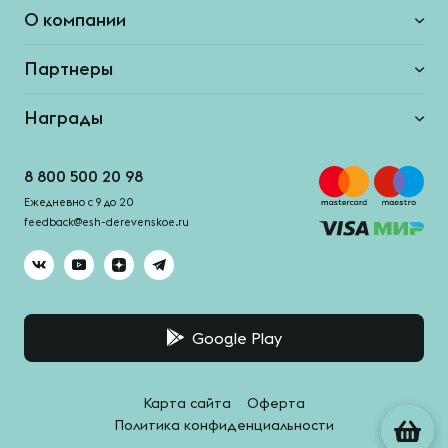
О компании
Партнеры
Награды
8 800 500 20 98
Ежедневно с 9 до 20
feedback@esh-derevenskoe.ru
Google Play
Карта сайта
Оферта
Политика конфиденциальности