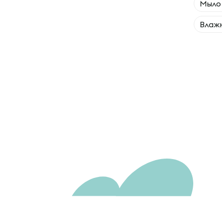
Мыло
Влаж