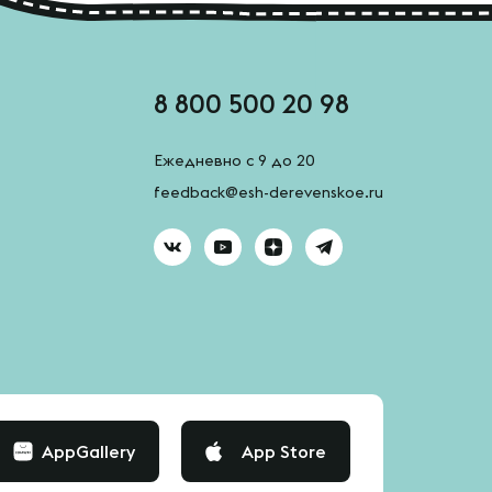
8 800 500 20 98
Ежедневно с 9 до 20
feedback@esh-derevenskoe.ru
AppGallery
App Store