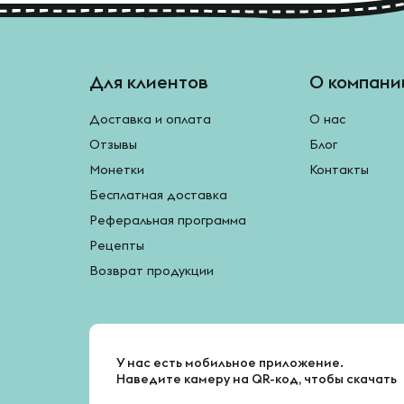
Для клиентов
О компани
Доставка и оплата
О нас
Отзывы
Блог
Монетки
Контакты
Бесплатная доставка
Реферальная программа
Рецепты
Возврат продукции
У нас есть мобильное приложение.
Наведите камеру на QR-код, чтобы скачать