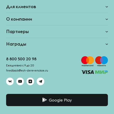
Для клиентов
О компании
Партнеры
Награды
8 800 500 20 98
Ежедневно с 9 до 20
feedback@esh-derevenskoe.ru
Google Play