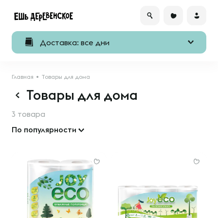
Доставка: все дни
Главная
Товары для дома
Товары для дома
3 товара
По популярности