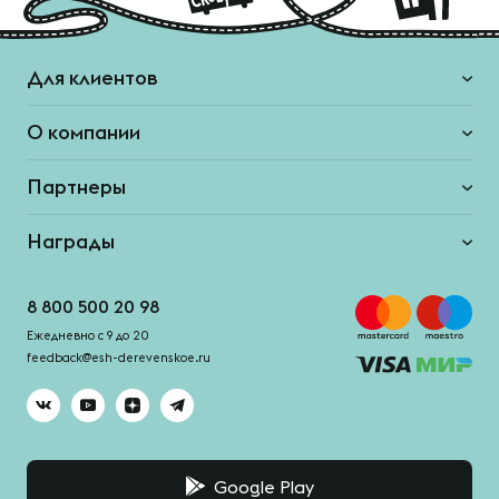
Для клиентов
О компании
Партнеры
Награды
8 800 500 20 98
Ежедневно с 9 до 20
feedback@esh-derevenskoe.ru
Google Play