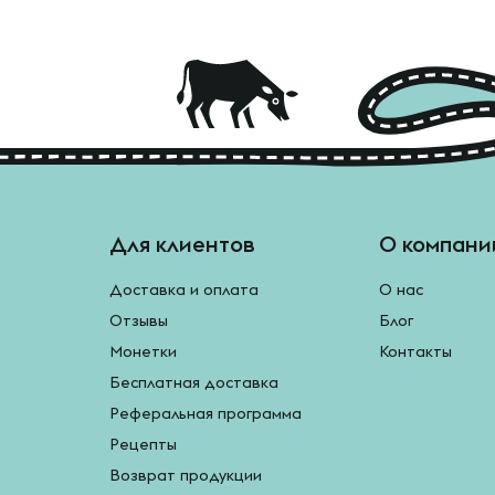
Для клиентов
О компани
Доставка и оплата
О нас
Отзывы
Блог
Монетки
Контакты
Бесплатная доставка
Реферальная программа
Рецепты
Возврат продукции