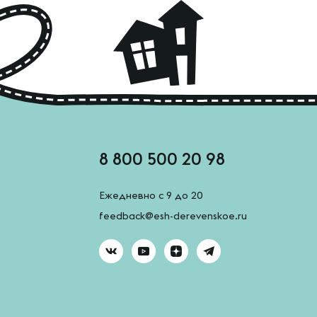
8 800 500 20 98
Ежедневно с 9 до 20
feedback@esh-derevenskoe.ru