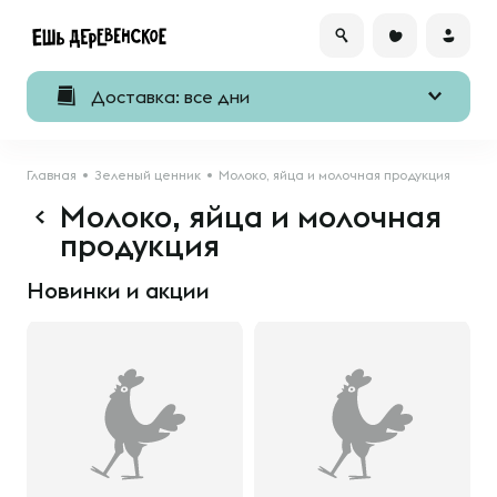
Доставка: все дни
Главная
Зеленый ценник
Молоко, яйца и молочная продукция
Молоко, яйца и молочная
продукция
Новинки и акции