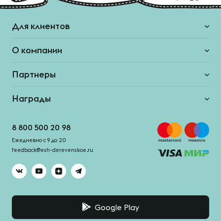
Для клиентов
О компании
Партнеры
Награды
8 800 500 20 98
Ежедневно с 9 до 20
feedback@esh-derevenskoe.ru
Google Play