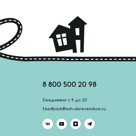
8 800 500 20 98
Ежедневно с 9 до 20
feedback@esh-derevenskoe.ru