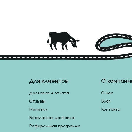
Для клиентов
О компани
Доставка и оплата
О нас
Отзывы
Блог
Монетки
Контакты
Бесплатная доставка
Реферальная программа