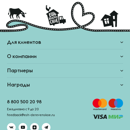
Для клиентов
О компании
Партнеры
Награды
8 800 500 20 98
Ежедневно с 9 до 20
feedback@esh-derevenskoe.ru