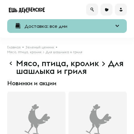
Доставка: все дни
Главная
Зеленый ценник
Мясо, птица, кролик > Для шашлыка и гриля
Мясо, птица, кролик > Для
шашлыка и гриля
Новинки и акции