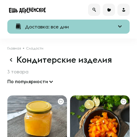
Доставка: все дни
Главная
Сладости
Кондитерские изделия
3 товара
По популярности