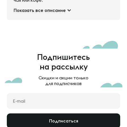
чая или кофе.
Показать все описание
Подпишитесь
на рассылку
Скидки и акции только
для подписчиков
Подписаться