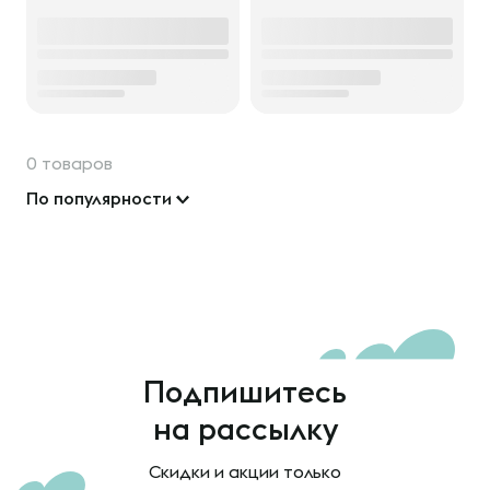
0 товаров
По популярности
Подпишитесь
на рассылку
Скидки и акции только