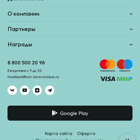
О компании
Партнеры
Награды
8 800 500 20 98
Ежедневно с 9 до 20
feedback@esh-derevenskoe.ru
Google Play
Карта сайта
Оферта