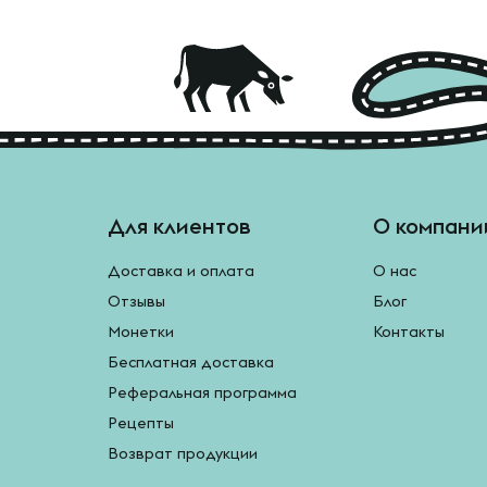
Для клиентов
О компани
Доставка и оплата
О нас
Отзывы
Блог
Монетки
Контакты
Бесплатная доставка
Реферальная программа
Рецепты
Возврат продукции