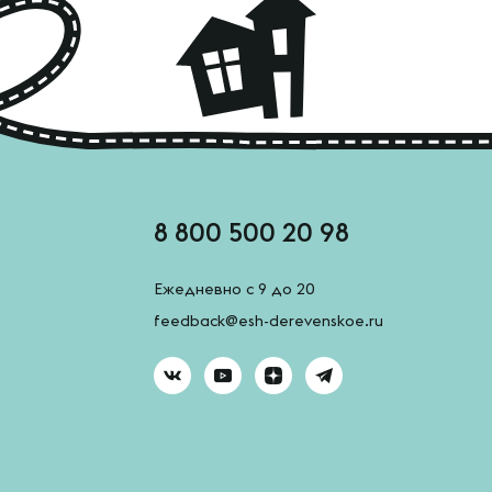
8 800 500 20 98
Ежедневно с 9 до 20
feedback@esh-derevenskoe.ru