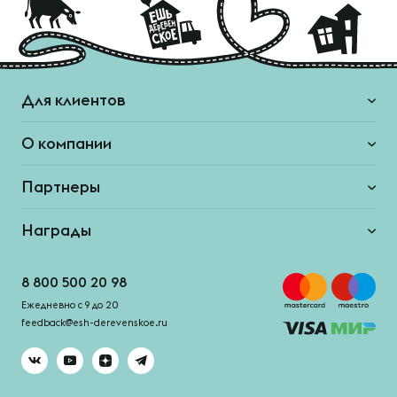
Для клиентов
О компании
Партнеры
Награды
8 800 500 20 98
Ежедневно с 9 до 20
feedback@esh-derevenskoe.ru