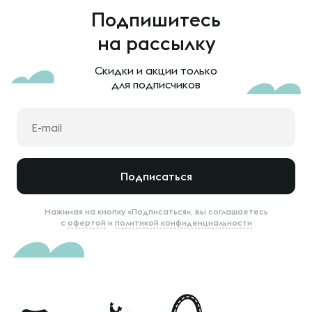
Подпишитесь
на рассылку
Скидки и акции только
для подписчиков
Подписаться
Нажимая на кнопку «Подписаться», вы соглашаетесь
с
офертой
и
политикой конфиденциальности