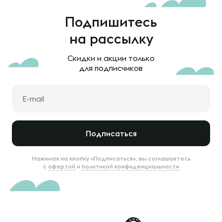
Подпишитесь
на рассылку
Скидки и акции только
для подписчиков
Подписаться
Нажимая на кнопку «Подписаться», вы соглашаетесь
с
офертой
и
политикой конфиденциальности