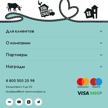
Для клиентов
О компании
Партнеры
Награды
8 800 500 20 98
Ежедневно с 9 до 20
feedback@esh-derevenskoe.ru